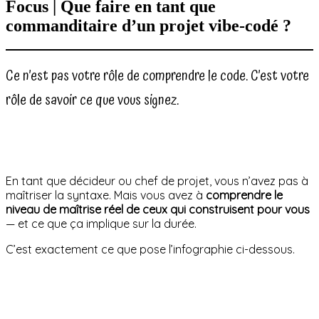
Focus | Que faire en tant que
commanditaire d’un projet vibe-codé ?
Ce n’est pas votre rôle de comprendre le code. C’est votre
rôle de savoir ce que vous signez.
En tant que décideur ou chef de projet, vous n’avez pas à
maîtriser la syntaxe. Mais vous avez à
comprendre le
niveau de maîtrise réel de ceux qui construisent pour vous
— et ce que ça implique sur la durée.
C’est exactement ce que pose l’infographie ci-dessous.