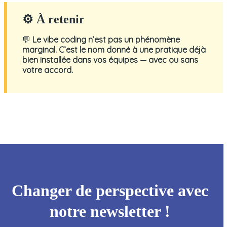
⚙ À retenir
💬
Le vibe coding n’est pas un phénomène
marginal. C’est le nom donné à une pratique déjà
bien installée dans vos équipes — avec ou sans
votre accord.
Changer de perspective avec
notre newsletter !