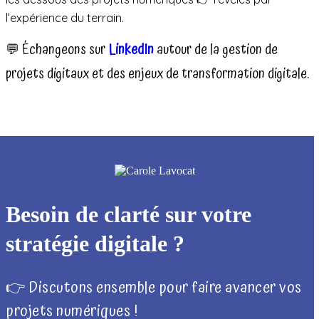
l’expérience du terrain.
💬 Échangeons sur
LinkedIn
autour de la gestion de
projets digitaux et des enjeux de transformation digitale.
Besoin de clarté sur votre
stratégie digitale ?
👉 Discutons ensemble pour faire avancer vos
projets numériques !