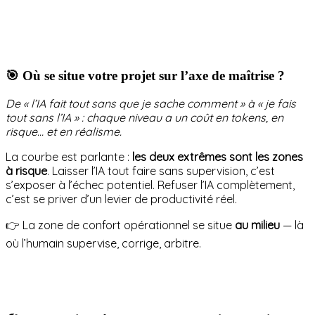
🎯 Où se situe votre projet sur l’axe de maîtrise ?
De « l’IA fait tout sans que je sache comment » à « je fais
tout sans l’IA » : chaque niveau a un coût en tokens, en
risque… et en réalisme.
La courbe est parlante :
les deux extrêmes sont les zones
à risque
. Laisser l’IA tout faire sans supervision, c’est
s’exposer à l’échec potentiel. Refuser l’IA complètement,
c’est se priver d’un levier de productivité réel.
👉 La zone de confort opérationnel se situe
au milieu
— là
où l’humain supervise, corrige, arbitre.