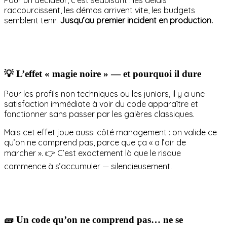
raccourcissent, les démos arrivent vite, les budgets
semblent tenir.
Jusqu’au premier incident en production.
💡 L’effet « magie noire » — et pourquoi il dure
Pour les profils non techniques ou les juniors, il y a une
satisfaction immédiate à voir du code apparaître et
fonctionner sans passer par les galères classiques.
Mais cet effet joue aussi côté management : on valide ce
qu’on ne comprend pas, parce que ça « a l’air de
marcher ». 👉 C’est exactement là que le risque
commence à s’accumuler — silencieusement.
🧱 Un code qu’on ne comprend pas… ne se