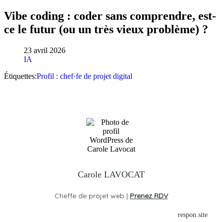
Vibe coding : coder sans comprendre, est-
ce le futur (ou un très vieux problème) ?
23 avril 2026
IA
Étiquettes:
Profil : chef·fe de projet digital
Carole LAVOCAT
Cheffe de projet web |
Prenez RDV
respon.site