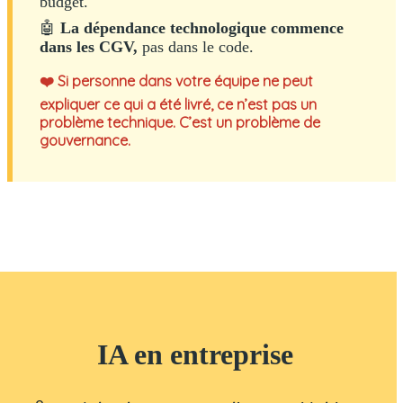
budget.
🤖
La dépendance technologique commence
dans les CGV,
pas dans le code.
❤️ Si personne dans votre équipe ne peut
expliquer ce qui a été livré, ce n’est pas un
problème technique. C’est un problème de
gouvernance.
IA en entreprise