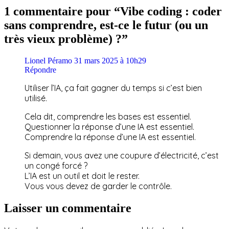
1 commentaire pour “Vibe coding : coder
sans comprendre, est-ce le futur (ou un
très vieux problème) ?”
Lionel Péramo
31 mars 2025 à 10h29
Répondre
Utiliser l’IA, ça fait gagner du temps si c’est bien
utilisé.
Cela dit, comprendre les bases est essentiel.
Questionner la réponse d’une IA est essentiel.
Comprendre la réponse d’une IA est essentiel.
Si demain, vous avez une coupure d’électricité, c’est
un congé forcé ?
L’IA est un outil et doit le rester.
Vous vous devez de garder le contrôle.
Laisser un commentaire