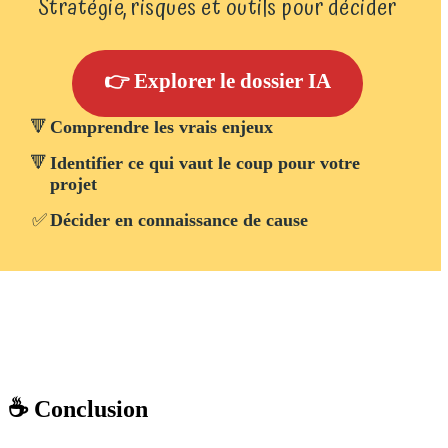
Stratégie, risques et outils pour décider
👉 Explorer le dossier IA
🔻
Comprendre les vrais enjeux
🔻
Identifier ce qui vaut le coup pour votre
projet
✅
Décider en connaissance de cause
☕ Conclusion