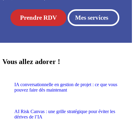
Prendre RDV
Mes services
Vous allez adorer !
IA conversationnelle en gestion de projet : ce que vous
pouvez faire dès maintenant
AI Risk Canvas : une grille stratégique pour éviter les
dérives de l’IA