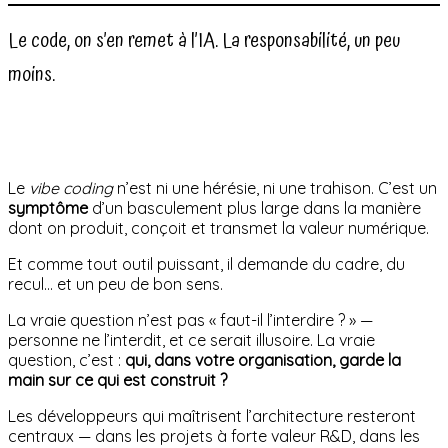
Le code, on s’en remet à l’IA. La responsabilité, un peu
moins.
Le
vibe coding
n’est ni une hérésie, ni une trahison. C’est un
symptôme
d’un basculement plus large dans la manière
dont on produit, conçoit et transmet la valeur numérique.
Et comme tout outil puissant, il demande du cadre, du
recul… et un peu de bon sens.
La vraie question n’est pas « faut-il l’interdire ? » —
personne ne l’interdit, et ce serait illusoire. La vraie
question, c’est :
qui, dans votre organisation, garde la
main sur ce qui est construit ?
Les développeurs qui maîtrisent l’architecture resteront
centraux — dans les projets à forte valeur R&D, dans les