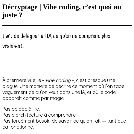
Décryptage | Vibe coding, c’est quoi au
juste ?
L’art de déléguer à l’IA ce qu’on ne comprend plus
vraiment.
À première vue, le «
vibe coding
», c’est presque une
blague. Une manière de décrire ce moment où l’on tape
vaguement ce qu’on veut dans une IA, et où le code
apparaît comme par magie.
Pas de doc à lire.
Pas d’architecture à comprendre.
Pas forcément besoin de savoir ce qu’on fait — tant que
ça fonctionne.