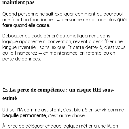
maintient pas
Quand personne ne sait expliquer comment ou pourquoi
une fonction fonctionne : → personne ne sait non plus
quoi
faire quand elle casse
.
Déboguer du code généré automatiquement, sans
logique apparente ni convention, revient à déchiffrer une
langue inventée… sans lexique. Et cette dette-là, c’est vous
qui la financerez — en maintenance, en refonte, ou en
perte de données.
📉 La perte de compétence : un risque RH sous-
estimé
Utiliser l’IA comme assistant, c’est bien. S’en servir comme
béquille permanente
, c’est autre chose.
À force de déléguer chaque logique métier à une IA, on