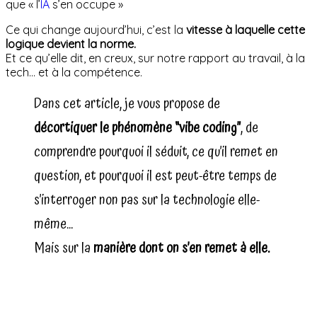
que « l’
IA
s’en occupe »
Ce qui change aujourd’hui, c’est la
vitesse à laquelle cette
logique devient la norme.
Et ce qu’elle dit, en creux, sur notre rapport au travail, à la
tech… et à la compétence.
Dans cet article, je vous propose de
décortiquer le phénomène “vibe coding”
, de
comprendre pourquoi il séduit, ce qu’il remet en
question, et pourquoi il est peut-être temps de
s’interroger non pas sur la technologie elle-
même…
Mais sur la
manière dont on s’en remet à elle.