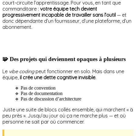
court-circuite l’apprentissage. Pour vous, en tant que
commanditaire :
votre équipe tech devient
progressivement incapable de travailler sans l’outil
— et
donc dépendante d’un fournisseur, d’une plateforme, d’un
abonnement.
🧩 Des projets qui deviennent opaques à plusieurs
Le
vibe coding
peut fonctionner en solo. Mais dans une
équipe,
il crée une dette cognitive invisible
.
🔹 Pas de convention
🔹 Pas de documentation
🔹 Pas de discussion d’architecture
Juste une suite de blocs collés ensemble, qui marchent « à
peu près ». Jusqu’au jour où ça ne marche plus — et où
personne ne sait par où commencer.