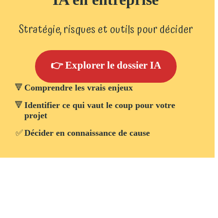
Stratégie, risques et outils pour décider
👉 Explorer le dossier IA
🔻
Comprendre les vrais enjeux
🔻
Identifier ce qui vaut le coup pour votre
projet
✅
Décider en connaissance de cause