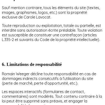
Sauf mention contraire, tous les éléments du site (textes,
images, graphismes, logos, etc.) sont la propriété
exclusive de Carole Lavocat.
Toute reproduction ou exploitation, totale ou partielle, est
interdite sans autorisation écrite préalable. Toute violation
est susceptible de constituer une contrefaçon (articles
L.335-2 et suivants du Code de la propriété intellectuelle).
6.
Limitations de responsabilité
Romain Weeger décline toute responsabilité en cas de
dommages indirects consécutifs à l’utilisation du site
(perte de marché, perte d’opportunité, etc.).
Les espaces interactifs (formulaires de contact,
commentaires) sont modérés. Tout contenu contraire à la
loi peut être supprimé sans préavis, et engager la