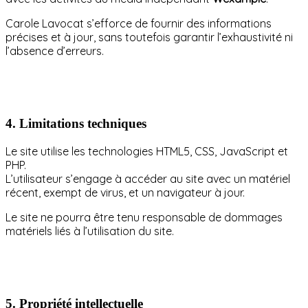
Carole Lavocat s’efforce de fournir des informations
précises et à jour, sans toutefois garantir l’exhaustivité ni
l’absence d’erreurs.
4.
Limitations techniques
Le site utilise les technologies HTML5, CSS, JavaScript et
PHP.
L’utilisateur s’engage à accéder au site avec un matériel
récent, exempt de virus, et un navigateur à jour.
Le site ne pourra être tenu responsable de dommages
matériels liés à l’utilisation du site.
5.
Propriété intellectuelle