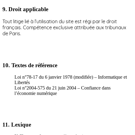
9.
Droit applicable
Tout litige lié à l’utilisation du site est régi par le droit
français. Compétence exclusive attribuée aux tribunaux
de Paris.
10.
Textes de référence
Loi n°78-17 du 6 janvier 1978 (modifiée) – Informatique et
Libertés
Loi n°2004-575 du 21 juin 2004 – Confiance dans
l’économie numérique
11.
Lexique