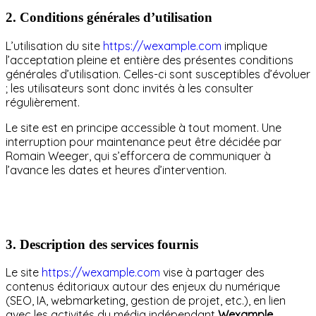
2.
Conditions générales d’utilisation
L’utilisation du site
https://wexample.com
implique
l’acceptation pleine et entière des présentes conditions
générales d’utilisation. Celles-ci sont susceptibles d’évoluer
; les utilisateurs sont donc invités à les consulter
régulièrement.
Le site est en principe accessible à tout moment. Une
interruption pour maintenance peut être décidée par
Romain Weeger, qui s’efforcera de communiquer à
l’avance les dates et heures d’intervention.
3.
Description des services fournis
Le site
https://wexample.com
vise à partager des
contenus éditoriaux autour des enjeux du numérique
(SEO, IA, webmarketing, gestion de projet, etc.), en lien
avec les activités du média indépendant
Wexample
.