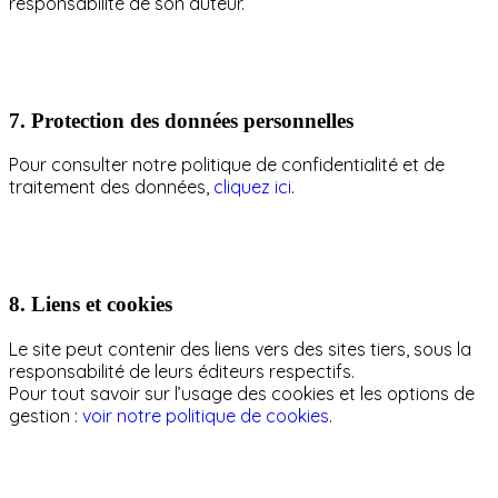
responsabilité de son auteur.
7.
Protection des données personnelles
Pour consulter notre politique de confidentialité et de
traitement des données,
cliquez ici
.
8.
Liens et cookies
Le site peut contenir des liens vers des sites tiers, sous la
responsabilité de leurs éditeurs respectifs.
Pour tout savoir sur l’usage des cookies et les options de
gestion :
voir notre politique de cookies
.