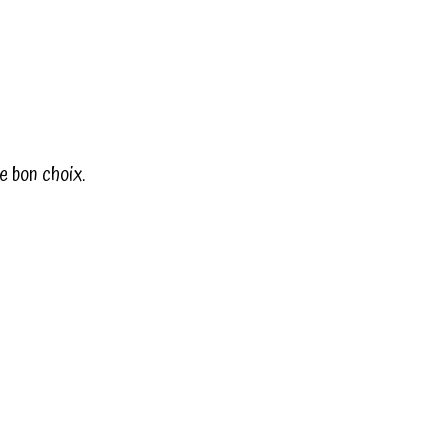
le bon choix.