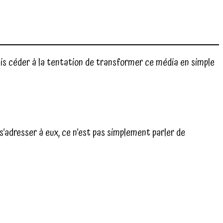
mais céder à la tentation de transformer ce média en simple
s’adresser à eux, ce n’est pas simplement parler de