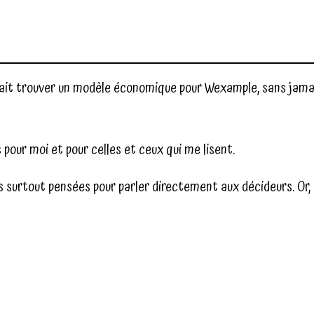
 fallait trouver un modèle économique pour Wexample, sans ja
is pour moi et pour celles et ceux qui me lisent.
is surtout pensées pour parler directement aux décideurs. Or, 