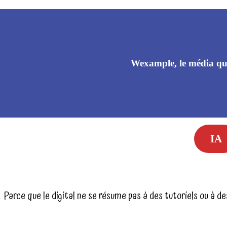
Wexample, le média qui
Webmarketing
IA
Parce que le digital ne se résume pas à des tutoriels ou à