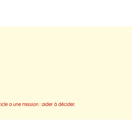
e a une mission : aider à décider.