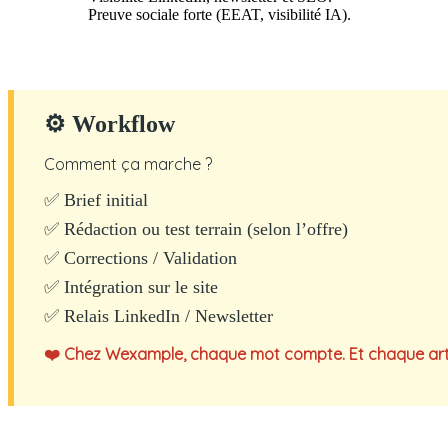
Preuve sociale forte (EEAT, visibilité IA).
⚙ Workflow
Comment ça marche ?
✅ Brief initial
✅ Rédaction ou test terrain (selon l’offre)
✅ Corrections / Validation
✅ Intégration sur le site
✅ Relais LinkedIn / Newsletter
❤️ Chez Wexample, chaque mot compte. Et chaque articl