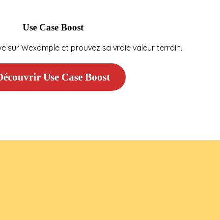
Use Case Boost
uve sur Wexample et prouvez sa vraie valeur terrain.
Découvrir Use Case Boost