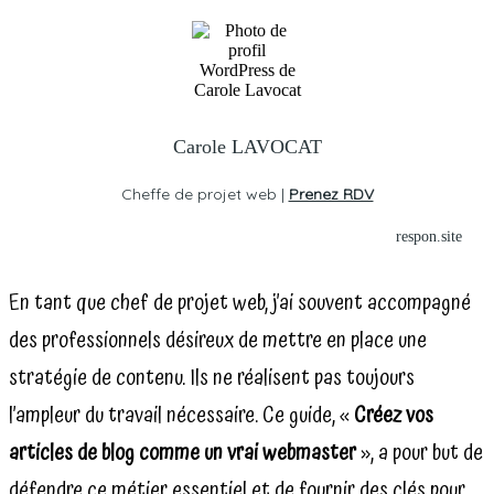
Carole LAVOCAT
Cheffe de projet web |
Prenez RDV
respon.site
En tant que chef de projet web, j’ai souvent accompagné
des professionnels désireux de mettre en place une
stratégie de contenu. Ils ne réalisent pas toujours
l’ampleur du travail nécessaire. Ce guide, «
Créez vos
articles de blog comme un vrai webmaster
», a pour but de
défendre ce métier essentiel et de fournir des clés pour