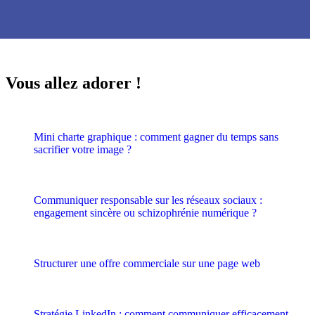
Vous allez adorer !
Mini charte graphique : comment gagner du temps sans
sacrifier votre image ?
Communiquer responsable sur les réseaux sociaux :
engagement sincère ou schizophrénie numérique ?
Structurer une offre commerciale sur une page web
Stratégie LinkedIn : comment communiquer efficacement