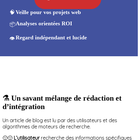
🧠
Veille pour vos projets web
Analyses orientées ROI
📦
Regard indépendant et lucide
👁️
⚗️ Un savant mélange de rédaction et
d’intégration
Un article de blog est lu par des utilisateurs et des
algorithmes de moteurs de recherche.
🙂🙂
L’utilisateur
recherche des informations spécifiques