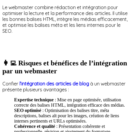
Le webmaster combine rédaction et intégration pour
optimiser la lecture et la performance des articles. Il utilise
les bonnes balises HTML, intègre les médias efficacement,
et optimise les balises méta et les liens internes pour le
SEO.
👩‍💻 Risques et bénéfices de l’intégration
par un webmaster
Confier
l’intégration des articles de blog
à un webmaster
présente plusieurs avantages :
Expertise technique
: Mise en page optimisée, utilisation
correcte des balises HTML, intégration efficace des médias.
SEO optimisé
: Optimisation des balises titre, méta
descriptions, balises alt pour les images, création de liens
internes pertinents et URLs optimisées.
Cohérence et qualité
: Présentation cohérente et
professionnelle, révision et ajustement du formatage.