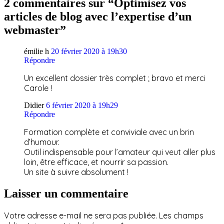
2 commentaires sur “Optimisez vos
articles de blog avec l’expertise d’un
webmaster”
émilie h
20 février 2020 à 19h30
Répondre
Un excellent dossier très complet ; bravo et merci
Carole !
Didier
6 février 2020 à 19h29
Répondre
Formation complète et conviviale avec un brin
d’humour.
Outil indispensable pour l’amateur qui veut aller plus
loin, être efficace, et nourrir sa passion.
Un site à suivre absolument !
Laisser un commentaire
Votre adresse e-mail ne sera pas publiée.
Les champs