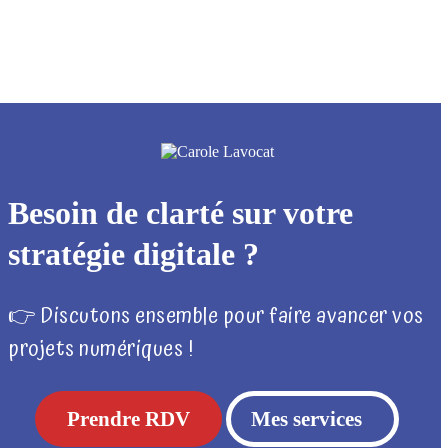
Besoin de clarté sur votre
stratégie digitale ?
👉 Discutons ensemble pour faire avancer vos
projets numériques !
Prendre RDV
Mes services