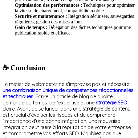
Optimisation des performances
: Techniques pour optimiser
la vitesse de chargement, compatibilité mobile.
Sécurité et maintenance
: Intégration sécurisée, sauvegardes
régulières, gestion des mises à jour.
Gain de temps
: Délégation des tâches techniques pour une
publication rapide et efficace.
☕ Conclusion
Le métier de webmaster ne s’improvise pas et nécessite
une combinaison unique de compétences rédactionnelles
et techniques
. Écrire un article de blog de qualité
demande du temps, de l’expertise et une
stratégie SEO
claire. Avant de se lancer dans une
stratégie de contenu
, il
est crucial d’évaluer les risques et de comprendre
l’importance d’une bonne intégration. Une mauvaise
intégration peut nuire à la réputation de votre entreprise
et compromettre vos efforts SEO. N’oubliez pas que