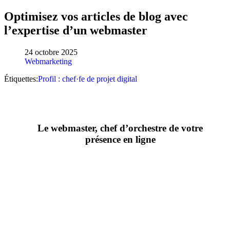
Optimisez vos articles de blog avec
l’expertise d’un webmaster
24 octobre 2025
Webmarketing
Étiquettes:
Profil : chef·fe de projet digital
Le webmaster, chef d’orchestre de votre
présence en ligne