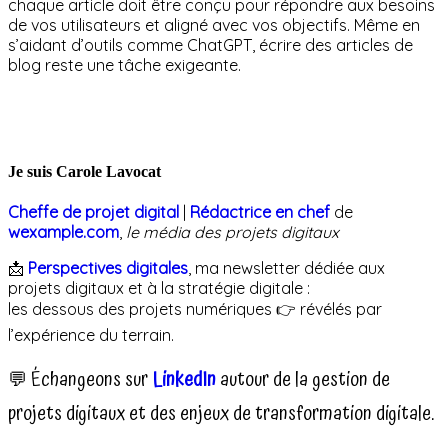
chaque article doit être conçu pour répondre aux besoins
de vos utilisateurs et aligné avec vos objectifs. Même en
s’aidant d’outils comme ChatGPT, écrire des articles de
blog reste une tâche exigeante.
Je suis Carole Lavocat
Cheffe de projet digital
|
Rédactrice en chef
de
wexample.com
,
le média des projets digitaux
📩
Perspectives digitales
, ma newsletter dédiée aux
projets digitaux et à la stratégie digitale :
les dessous des projets numériques 👉 révélés par
l’expérience du terrain.
💬 Échangeons sur
LinkedIn
autour de la gestion de
projets digitaux et des enjeux de transformation digitale.