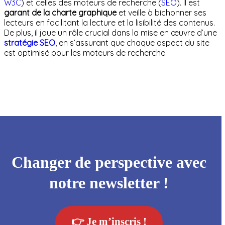
W3C
) et celles des moteurs de recherche (
SEO
). Il est
garant de la charte graphique
et veille à bichonner ses
lecteurs en facilitant la lecture et la lisibilité des contenus.
De plus, il joue un rôle crucial dans la mise en œuvre d’une
stratégie SEO
, en s’assurant que chaque aspect du site
est optimisé pour les moteurs de recherche.
Changer de perspective avec
notre newsletter !
👉 Je m’inscris !