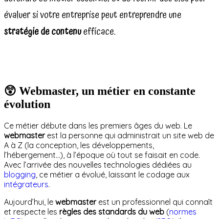
évaluer si votre entreprise peut entreprendre une
stratégie de contenu
efficace.
😲 Webmaster, un métier en constante
évolution
Ce métier débute dans les premiers âges du web. Le
webmaster
est la personne qui administrait un site web de
A à Z (la conception, les développements,
l’hébergement…), à l’époque où tout se faisait en code.
Avec l’arrivée des nouvelles technologies dédiées au
blogging
, ce métier a évolué, laissant le codage aux
intégrateurs
.
Aujourd’hui, le
webmaster
est un professionnel qui connaît
et respecte les
règles des standards du web
(
normes