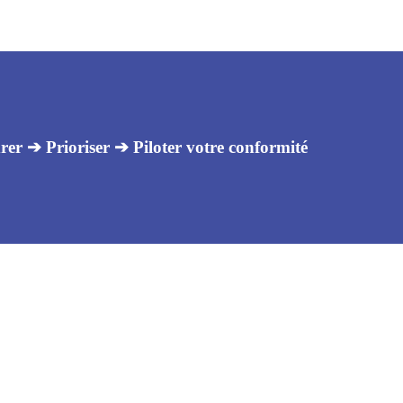
er ➔ Prioriser ➔ Piloter votre conformité