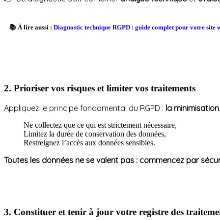
📚
À lire aussi
:
Diagnostic technique RGPD : guide complet pour votre site 
2. Prioriser vos risques et limiter vos traitements
Appliquez le principe fondamental du RGPD :
la minimisation
Ne collectez que ce qui est strictement nécessaire,
Limitez la durée de conservation des données,
Restreignez l’accès aux données sensibles.
Toutes les données ne se valent pas : commencez par sécurise
3. Constituer et tenir à jour votre registre des traiteme