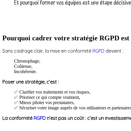
Et pourquoi former vos équipes est une étape décisive
Pourquoi cadrer votre stratégie RGPD est 
Sans cadrage clair, la mise en conformité
RGPD
devient :
Chronophage,
Coûteuse,
Incohérente.
Poser une stratégie, c’est :
✅ Clarifier vos traitements et vos risques,
✅ Prioriser ce qui compte vraiment,
✅ Mieux piloter vos prestataires,
✅ Sécuriser votre image auprès de vos utilisateurs et partenaires
La conformité
RGPD
n’est pas un coût : c’est un investiss