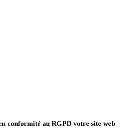
 en conformité au RGPD votre site web