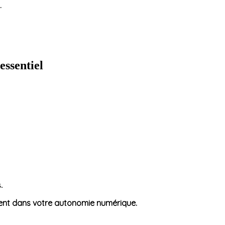
.
essentiel
.
ement dans votre autonomie numérique.