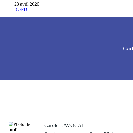
23 avril 2026
RGPD
Cadr
Carole LAVOCAT