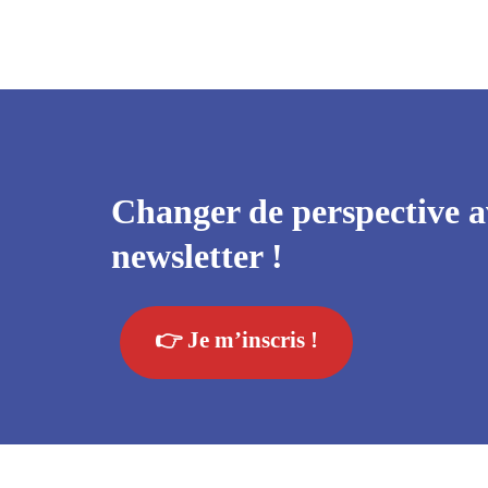
Changer de perspective a
newsletter !
👉 Je m’inscris !