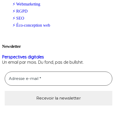
⚡ Webmarketing
⚡ RGPD
⚡ SEO
⚡ Éco-conception web
Newsletter
Perspectives digitales
Un email par mois. Du fond, pas de bullshit.