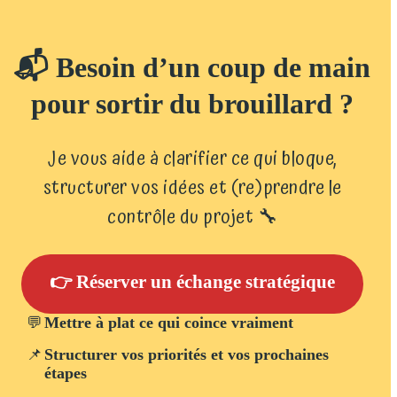
📬 Besoin d’un coup de main
pour sortir du brouillard ?
Je vous aide à clarifier ce qui bloque,
structurer vos idées et (re)prendre le
contrôle du projet 🔧
👉 Réserver un échange stratégique
💬
Mettre à plat ce qui coince vraiment
📌
Structurer vos priorités et vos prochaines
étapes