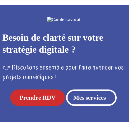
Besoin de clarté sur votre
stratégie digitale ?
👉 Discutons ensemble pour faire avancer vos
projets numériques !
Prendre RDV
Mes services