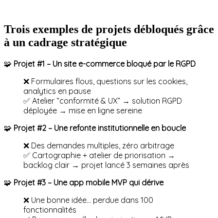
Trois exemples de projets débloqués grâce
à un cadrage stratégique
🧩
Projet #1 – Un site e-commerce bloqué par le RGPD
❌ Formulaires flous, questions sur les cookies,
analytics en pause
✅ Atelier “conformité & UX” → solution RGPD
déployée → mise en ligne sereine
🧩
Projet #2 – Une refonte institutionnelle en boucle
❌ Des demandes multiples, zéro arbitrage
✅ Cartographie + atelier de priorisation →
backlog clair → projet lancé 3 semaines après
🧩
Projet #3 – Une app mobile MVP qui dérive
❌ Une bonne idée… perdue dans 100
fonctionnalités