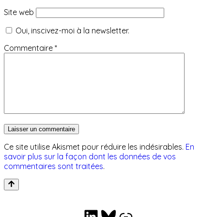
Site web
Oui, inscivez-moi à la newsletter.
Commentaire
*
Ce site utilise Akismet pour réduire les indésirables.
En
savoir plus sur la façon dont les données de vos
commentaires sont traitées
.
LinkedIn
Bluesky
Collaborations éditoriales