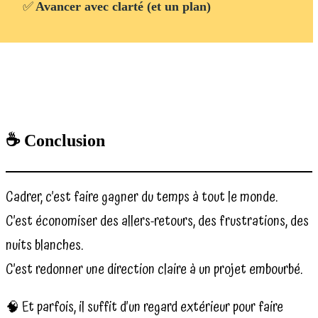
✅
Avancer avec clarté (et un plan)
☕ Conclusion
Cadrer, c’est faire gagner du temps à tout le monde.
C’est économiser des allers-retours, des frustrations, des
nuits blanches.
C’est redonner une direction claire à un projet embourbé.
🧠 Et parfois, il suffit d’un regard extérieur pour faire