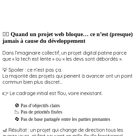
😵‍💫 Quand un projet web bloque… ce n’est (presque)
jamais à cause du développement
Dans l’imaginaire collectif, un projet digital patine parce
que « la tech est lente » ou « les devs sont débordés ».
💡 Spoiler : ce n’est pas ça.
La majorité des projets qui peinent à avancer ont un point
commun bien plus discret…
👉 Le cadrage initial est flou, voire inexistant.
🚫 Pas d’objectifs clairs
📉 Pas de priorités fixées
🔄 Pas de base partagée entre les parties prenantes
🎢 Résultat : un projet qui change de direction tous les