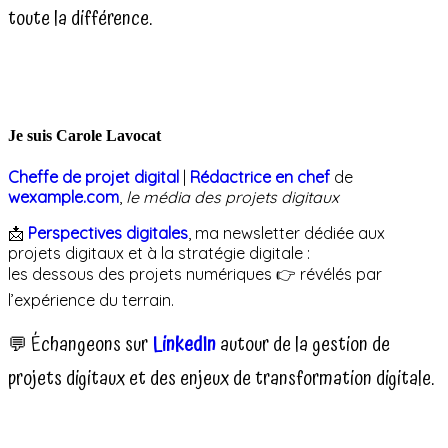
toute la différence.
Je suis Carole Lavocat
Cheffe de projet digital
|
Rédactrice en chef
de
wexample.com
,
le média des projets digitaux
📩
Perspectives digitales
, ma newsletter dédiée aux
projets digitaux et à la stratégie digitale :
les dessous des projets numériques 👉 révélés par
l’expérience du terrain.
💬 Échangeons sur
LinkedIn
autour de la gestion de
projets digitaux et des enjeux de transformation digitale.