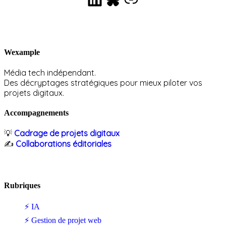
Wexample
Média tech indépendant.
Des décryptages stratégiques pour mieux piloter vos
projets digitaux.
Accompagnements
💡
Cadrage de projets digitaux
✍️
Collaborations éditoriales
Rubriques
⚡ IA
⚡ Gestion de projet web