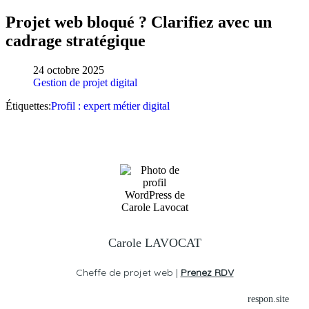
Projet web bloqué ? Clarifiez avec un
cadrage stratégique
24 octobre 2025
Gestion de projet digital
Étiquettes:
Profil : expert métier digital
Carole LAVOCAT
Cheffe de projet web |
Prenez RDV
respon.site