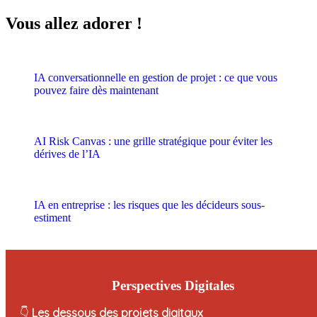
Vous allez adorer !
IA conversationnelle en gestion de projet : ce que vous
pouvez faire dès maintenant
AI Risk Canvas : une grille stratégique pour éviter les
dérives de l’IA
IA en entreprise : les risques que les décideurs sous-
estiment
Perspectives Digitales
👇
Les dessous des projets digitaux