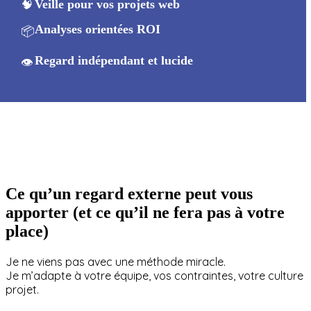
🧠
Veille pour vos projets web
Analyses orientées ROI
📦
Regard indépendant et lucide
👁️
Ce qu’un regard externe peut vous
apporter (et ce qu’il ne fera pas à votre
place)
Je ne viens pas avec une méthode miracle.
Je m’adapte à votre équipe, vos contraintes, votre culture
projet.