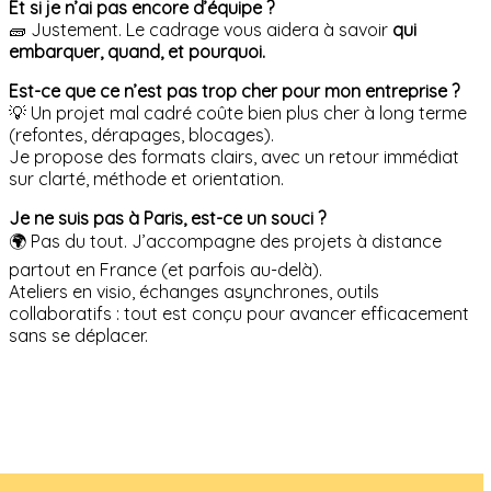
Et si je n’ai pas encore d’équipe ?
🧱 Justement. Le cadrage vous aidera à savoir
qui
embarquer, quand, et pourquoi.
Est-ce que ce n’est pas trop cher pour mon entreprise ?
💡 Un projet mal cadré coûte bien plus cher à long terme
(refontes, dérapages, blocages).
Je propose des formats clairs, avec un retour immédiat
sur clarté, méthode et orientation.
Je ne suis pas à Paris, est-ce un souci ?
🌍 Pas du tout. J’accompagne des projets à distance
partout en France (et parfois au-delà).
Ateliers en visio, échanges asynchrones, outils
collaboratifs : tout est conçu pour avancer efficacement
sans se déplacer.