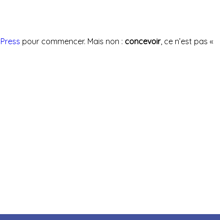
Press
pour commencer. Mais non :
concevoir
, ce n’est pas «