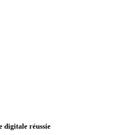
 digitale réussie