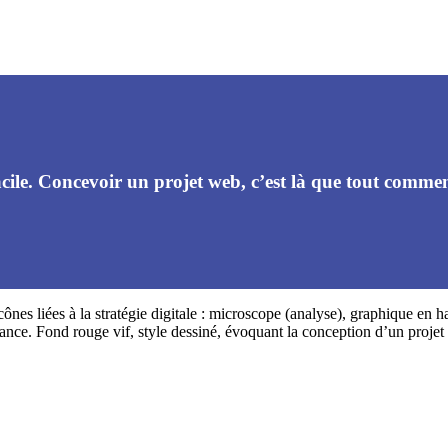
acile. Concevoir un projet web, c’est là que tout comme