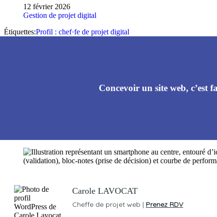
12 février 2026
Gestion de projet digital
Étiquettes:
Profil : chef·fe de projet digital
Concevoir un site web, c’est f
Carole LAVOCAT
Cheffe de projet web |
Prenez RDV