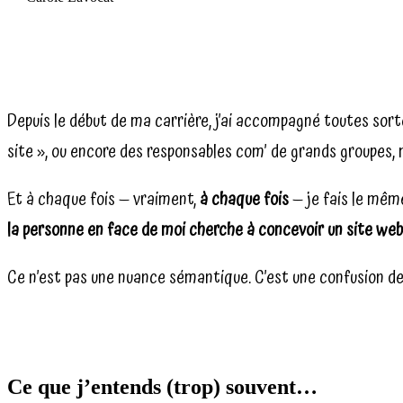
Depuis le début de ma carrière, j’ai accompagné toutes sorte
site », ou encore des responsables com’ de grands groupes, 
Et à chaque fois — vraiment,
à chaque fois
— je fais le mêm
la personne en face de moi cherche à concevoir un site web…
Ce n’est pas une nuance sémantique. C’est une confusion de
Ce que j’entends (trop) souvent…