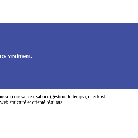
nce vraiment.