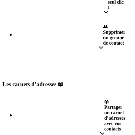
seul clic
!
👥
Supprimer
un groupe
de contact
Les carnets d’adresses 📖
📖
Partager
un carnet
d’adresses
avec vos
contacts