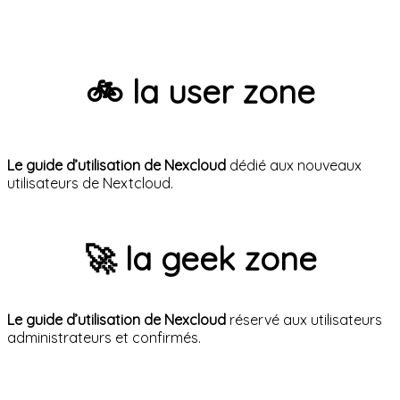
🚲 la user zone
Le guide d’utilisation de Nexcloud
dédié aux nouveaux
utilisateurs de Nextcloud.
🚀 la geek zone
Le guide d’utilisation de Nexcloud
réservé aux utilisateurs
administrateurs et confirmés.