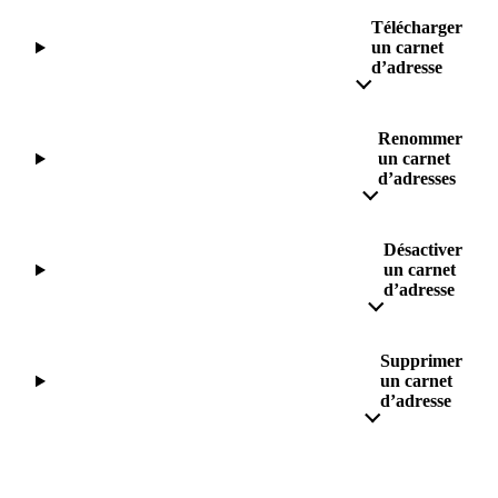
Télécharger
un carnet
d’adresse
Renommer
un carnet
d’adresses
Désactiver
un carnet
d’adresse
Supprimer
un carnet
d’adresse