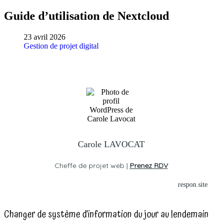
Guide d’utilisation de Nextcloud
23 avril 2026
Gestion de projet digital
Carole LAVOCAT
Cheffe de projet web |
Prenez RDV
respon.site
Changer de système d’information du jour au lendemain