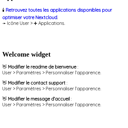
🕯
Retrouvez toutes les applications disponibles pour
optimiser votre Nextcloud
.
➛ Icône User > ➕ Applications.
Welcome widget
👋
Modifier le readme de bienvenue
:
User > Paramètres > Personnaliser l’apparence.
👋
Modifier le contact support
:
User > Paramètres > Personnaliser l’apparence.
👋
Modifier le message d’accueil
:
User > Paramètres > Personnaliser l’apparence.