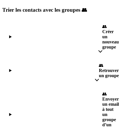
Trier les contacts avec les groupes 👥
👥
Créer
un
nouveau
groupe
👥
Retrouver
un groupe
👥
Envoyer
un email
à tout
un
groupe
d’un