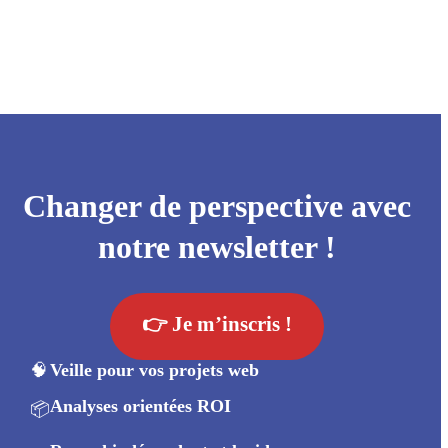
Changer de perspective avec
notre newsletter !
👉 Je m’inscris !
🧠
Veille pour vos projets web
Analyses orientées ROI
📦