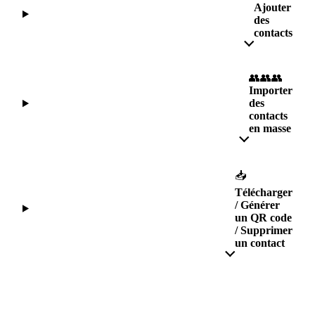
Ajouter
des
contacts
👥👥👥
Importer
des
contacts
en masse
📥
Télécharger
/ Générer
un QR code
/ Supprimer
un contact