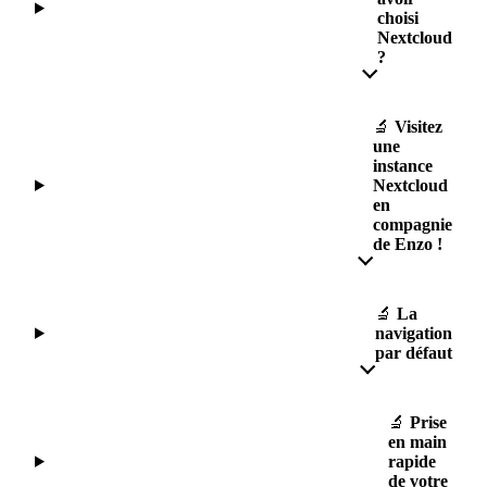
choisi
Nextcloud
?
🔬
Visitez
une
instance
Nextcloud
en
compagnie
de Enzo !
🔬
La
navigation
par défaut
🔬
Prise
en main
rapide
de votre