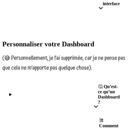
interface
Personnaliser votre Dashboard
(😅 Personnellement, je l’ai supprimée, car je ne pense pas
que cela ne m’apporte pas quelque chose).
🤔
Qu’est-
ce qu’un
Dashboard
?
🎏
Comment