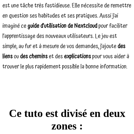
est une tâche très fastidieuse. Elle nécessite de remettre
en question ses habitudes et ses pratiques. Aussi j’ai
imaginé ce
guide d’utilisation de Nextcloud
pour faciliter
l’apprentissage des nouveaux utilisateurs. Le jeu est
simple, au fur et à mesure de vos demandes, j’ajoute
des
liens
ou
des chemins
et des
explications
pour vous aider à
trouver le plus rapidement possible la bonne information.
Ce tuto est divisé en deux
zones :