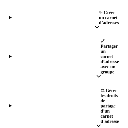
✨
Créer
un carnet
d’adresses
🔗
Partager
un
carnet
d’adresse
avec un
groupe
⚖️
Gérer
les droits
de
partage
d’un
carnet
d’adresse