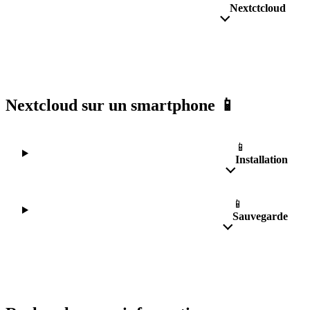
Nextctcloud
Nextcloud sur un smartphone 📱
📱
Installation
📱
Sauvegarde