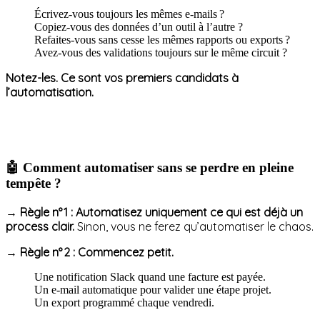
Écrivez-vous toujours les mêmes e-mails ?
Copiez-vous des données d’un outil à l’autre ?
Refaites-vous sans cesse les mêmes rapports ou exports ?
Avez-vous des validations toujours sur le même circuit ?
Notez-les. Ce sont vos premiers candidats à
l’automatisation.
🤖 Comment automatiser sans se perdre en pleine
tempête ?
→
Règle n° 1 : Automatisez uniquement ce qui est déjà un
process clair.
Sinon, vous ne ferez qu’automatiser le chaos.
→
Règle n° 2 : Commencez petit.
Une notification Slack quand une facture est payée.
Un e-mail automatique pour valider une étape projet.
Un export programmé chaque vendredi.