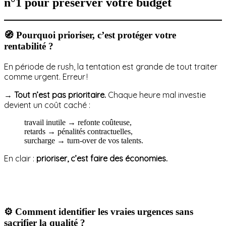
n°1 pour préserver votre budget
🧭 Pourquoi prioriser, c’est protéger votre
rentabilité ?
En période de rush, la tentation est grande de tout traiter
comme urgent. Erreur !
→
Tout n’est pas prioritaire.
Chaque heure mal investie
devient un coût caché :
travail inutile → refonte coûteuse,
retards → pénalités contractuelles,
surcharge → turn-over de vos talents.
En clair :
prioriser, c’est faire des économies.
⚙️ Comment identifier les vraies urgences sans
sacrifier la qualité ?