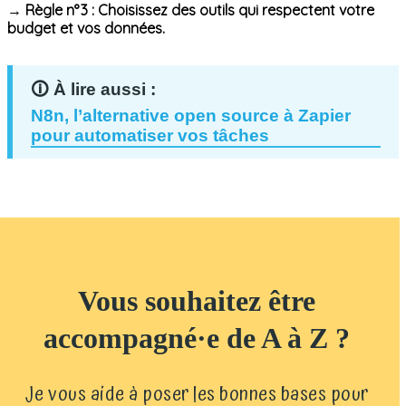
→
Règle n° 3 : Choisissez des outils qui respectent votre
budget et vos données.
N8n, l’alternative open source à Zapier
pour automatiser vos tâches
Vous souhaitez être
accompagné·e de A à Z ?
Je vous aide à poser les bonnes bases pour