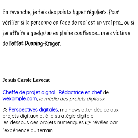
En revanche, je fais des points hyper réguliers. Pour
vérifier si la personne en face de moi est un vrai pro… ou si
j’ai affaire à quelqu’un en pleine confiance… mais victime
de
l’effet Dunning-Kruger
.
Je suis Carole Lavocat
Cheffe de projet digital
|
Rédactrice en chef
de
wexample.com
,
le média des projets digitaux
📩
Perspectives digitales
, ma newsletter dédiée aux
projets digitaux et à la stratégie digitale :
les dessous des projets numériques 👉 révélés par
l’expérience du terrain.