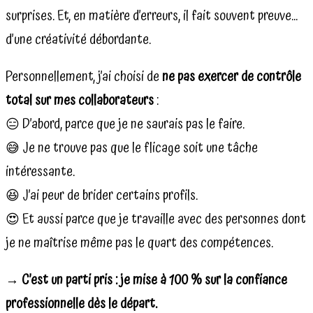
surprises. Et, en matière d’erreurs, il fait souvent preuve…
d’une créativité débordante.
Personnellement, j’ai choisi de
ne pas exercer de contrôle
total sur mes collaborateurs
:
😑 D’abord, parce que je ne saurais pas le faire.
😅 Je ne trouve pas que le flicage soit une tâche
intéressante.
😆 J’ai peur de brider certains profils.
😍 Et aussi parce que je travaille avec des personnes dont
je ne maîtrise même pas le quart des compétences.
→
C’est un parti pris : je mise à 100 % sur la confiance
professionnelle dès le départ.