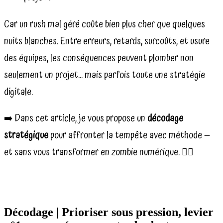
Car un rush mal géré coûte bien plus cher que quelques
nuits blanches. Entre erreurs, retards, surcoûts, et usure
des équipes, les conséquences peuvent plomber non
seulement un projet… mais parfois toute une stratégie
digitale.
➡️ Dans cet article, je vous propose un
décodage
stratégique
pour affronter la tempête avec méthode —
et sans vous transformer en zombie numérique. 🧟‍♀️
Décodage | Prioriser sous pression, levier