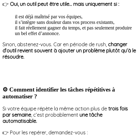
👉
Oui, un outil peut être utile… mais uniquement si :
il est déjà maîtrisé par vos équipes,
il s’intègre sans douleur dans vos process existants,
il fait réellement gagner du temps, et pas seulement produire
un bel effet d’annonce.
Sinon, abstenez-vous. Car en période de rush,
changer
d’outil revient souvent à ajouter un problème plutôt qu’à le
résoudre.
⚙️ Comment identifier les tâches répétitives à
automatiser ?
Si votre équipe répète la même action plus de
trois fois
par semaine
, c’est probablement
une tâche
automatisable.
👉 Pour les repérer, demandez-vous :