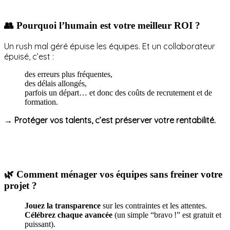
👥 Pourquoi l’humain est votre meilleur ROI ?
Un rush mal géré épuise les équipes. Et un collaborateur
épuisé, c’est :
des erreurs plus fréquentes,
des délais allongés,
parfois un départ… et donc des coûts de recrutement et de
formation.
→ Protéger vos talents, c’est préserver votre rentabilité.
🌿 Comment ménager vos équipes sans freiner votre
projet ?
Jouez la transparence
sur les contraintes et les attentes.
Célébrez chaque avancée
(un simple “bravo !” est gratuit et
puissant).