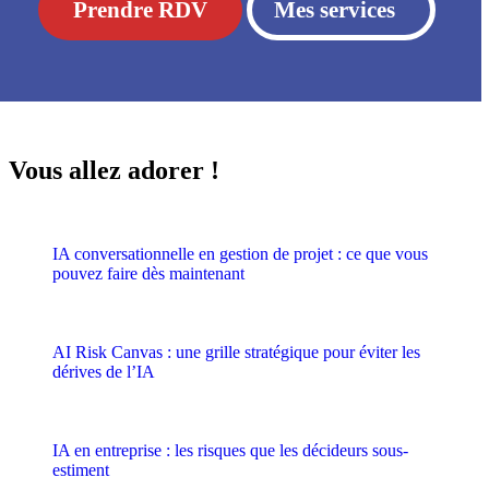
Prendre RDV
Mes services
Vous allez adorer !
IA conversationnelle en gestion de projet : ce que vous
pouvez faire dès maintenant
AI Risk Canvas : une grille stratégique pour éviter les
dérives de l’IA
IA en entreprise : les risques que les décideurs sous-
estiment