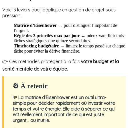
Voici 3 leviers que j’applique en gestion de projet sous
pression :
Matrice d’Eisenhower
→ pour distinguer l’important de
l’urgent.
Règle des 3 priorités max par jour
→ mieux vaut finir trois
tâches stratégiques que quinze secondaires.
Timeboxing budgétaire
→ limitez le temps passé sur chaque
tâche pour éviter la dérive financière.
👉 Ces méthodes protègent à la fois
votre budget et la
santé mentale de votre équipe.
⚙ À retenir
💬
La matrice d’Eisenhower est un outil ultra-
simple pour décider rapidement où investir votre
temps et votre énergie. Elle aide à séparer ce qui
est réellement important de ce qui est juste
urgent… ou inutile.