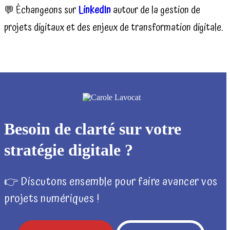
💬 Échangeons sur
LinkedIn
autour de la gestion de
projets digitaux et des enjeux de transformation digitale.
Besoin de clarté sur votre
stratégie digitale ?
👉 Discutons ensemble pour faire avancer vos
projets numériques !