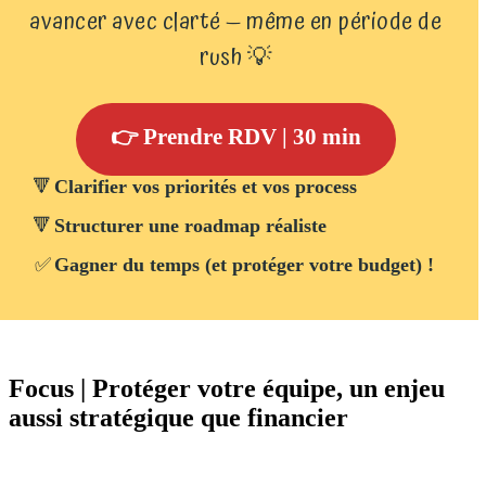
avancer avec clarté — même en période de
rush 💡
👉 Prendre RDV | 30 min
🔻
Clarifier vos priorités et vos process
🔻
Structurer une roadmap réaliste
✅
Gagner du temps (et protéger votre budget) !
Focus | Protéger votre équipe, un enjeu
aussi stratégique que financier