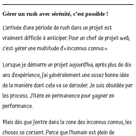
Gérer un rush avec sérénité, c’est possible !
L’arrivée d’une période de rush dans un projet est
vraiment difficile à anticiper. Pour un chef de projet web,
c’est gérer une multitude d’« inconnus connus ».
Lorsque je démarre un projet aujourd’hui, après plus de dix
ans d’expérience, j’ai généralement une assez bonne idée
de la manière dont cela va se dérouler. Je suis obsédée par
les process. J’itère en permanence pour gagner en
performance.
Mais dès que j’entre dans la zone des inconnus connus, les
choses se corsent. Parce que l’humain est plein de