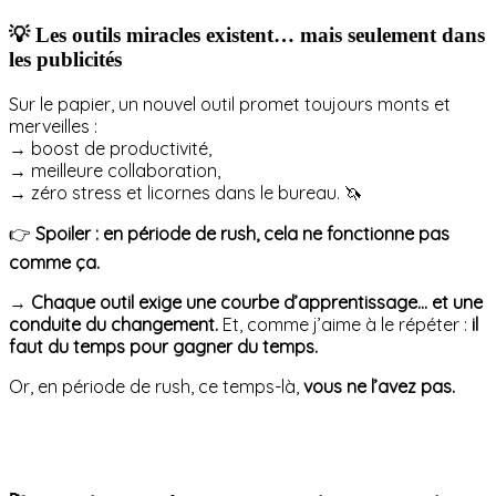
💡 Les outils miracles existent… mais seulement dans
les publicités
Sur le papier, un nouvel outil promet toujours monts et
merveilles :
→ boost de productivité,
→ meilleure collaboration,
→ zéro stress et licornes dans le bureau. 🦄
👉
Spoiler : en période de rush, cela ne fonctionne pas
comme ça.
→
Chaque outil exige une courbe d’apprentissage… et une
conduite du changement.
Et, comme j’aime à le répéter :
il
faut du temps pour gagner du temps.
Or, en période de rush, ce temps-là,
vous ne l’avez pas.