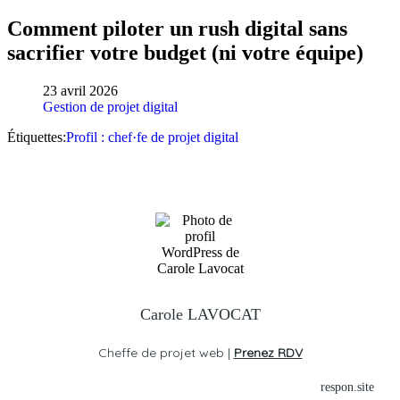
Comment piloter un rush digital sans
sacrifier votre budget (ni votre équipe)
23 avril 2026
Gestion de projet digital
Étiquettes:
Profil : chef·fe de projet digital
Carole LAVOCAT
Cheffe de projet web |
Prenez RDV
respon.site