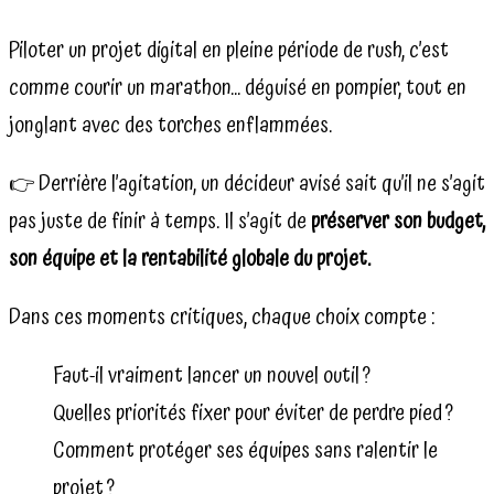
Piloter un projet digital en pleine période de rush, c’est
comme courir un marathon… déguisé en pompier, tout en
jonglant avec des torches enflammées.
👉 Derrière l’agitation, un décideur avisé sait qu’il ne s’agit
pas juste de finir à temps. Il s’agit de
préserver son budget,
son équipe et la rentabilité globale du projet.
Dans ces moments critiques, chaque choix compte :
Faut-il vraiment lancer un nouvel outil ?
Quelles priorités fixer pour éviter de perdre pied ?
Comment protéger ses équipes sans ralentir le
projet ?