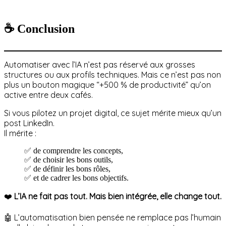
☕ Conclusion
Automatiser avec l’IA n’est pas réservé aux grosses
structures ou aux profils techniques. Mais ce n’est pas non
plus un bouton magique “+500 % de productivité” qu’on
active entre deux cafés.
Si vous pilotez un projet digital, ce sujet mérite mieux qu’un
post LinkedIn.
Il mérite :
✅ de comprendre les concepts,
✅ de choisir les bons outils,
✅ de définir les bons rôles,
✅ et de cadrer les bons objectifs.
❤️
L’IA ne fait pas tout. Mais bien intégrée, elle change tout.
🤖 L’automatisation bien pensée ne remplace pas l’humain