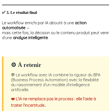
✅
3. Le résultat final
Le workflow enrichi par IA aboutit à une
action
automatisée
—
mais cette fois, la décision ou le contenu produit peut venir
d’une
analyse intelligente
.
⚙ À retenir
💬 Le workflow avec IA combine la rigueur du BPA
(Business Process Automation) avec la flexibilité
du raisonnement d’un modèle d’intelligence
artificielle.
❤️ L’IA ne remplace pas le process : elle l’aide à
traiter l’incertitude..