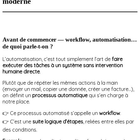
moderne
Avant de commencer — workflow, automatisation…
de quoi parle-t-on ?
L’automatisation, c’est tout simplement l’art de
faire
exécuter des tâches à un système sans intervention
humaine directe
.
Plutôt que de répéter les mêmes actions à la main
(envoyer un mail, copier une donnée, créer une facture…),
on définit un
processus automatique
qui s’en charge à
notre place.
👉 Ce processus automatisé s’appelle un
workflow
.
👉 C’est une
suite logique d’étapes
, reliées entre elles par
des conditions.