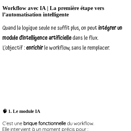
Workflow avec IA | La première étape vers
l’automatisation intelligente
Quand la logique seule ne suffit plus, on peut
intégrer un
module d’intelligence artificielle
dans le flux.
L’objectif :
enrichir
le workflow, sans le remplacer.
🧠
1. Le module IA
C’est une
brique fonctionnelle
du workflow.
Elle intervient à un moment précis pour :