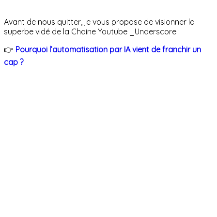
Avant de nous quitter, je vous propose de visionner la
superbe vidé de la Chaine Youtube _Underscore :
👉
Pourquoi l’automatisation par IA vient de franchir un
cap ?