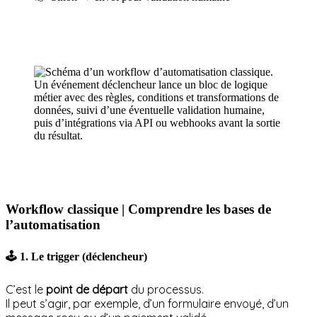
Workflow classique
| Comprendre les bases de
l’automatisation
🕹️ 1. Le trigger (déclencheur)
C’est le
point de départ
du processus.
Il peut s’agir, par exemple, d’un formulaire envoyé, d’un