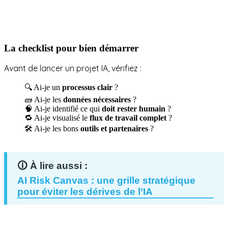
La checklist pour bien démarrer
Avant de lancer un projet IA, vérifiez :
🔍 Ai-je un
processus clair
?
🧱 Ai-je les
données nécessaires
?
🧠 Ai-je identifié ce qui
doit rester humain
?
🔁 Ai-je visualisé le
flux de travail complet
?
🛠 Ai-je les bons
outils et partenaires
?
AI Risk Canvas : une grille stratégique
pour éviter les dérives de l’IA