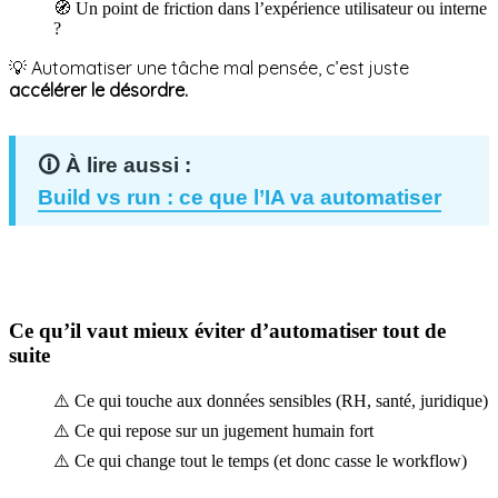
🧭 Un point de friction dans l’expérience utilisateur ou interne
?
💡 Automatiser une tâche mal pensée, c’est juste
accélérer le désordre.
Build vs run : ce que l’IA va automatiser
Ce qu’il vaut mieux éviter d’automatiser tout de
suite
⚠️ Ce qui touche aux données sensibles (RH, santé, juridique)
⚠️ Ce qui repose sur un jugement humain fort
⚠️ Ce qui change tout le temps (et donc casse le workflow)