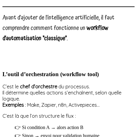
Avant d’ajouter de l’intelligence artificielle, il faut
comprendre comment fonctionne un
workflow
d’automatisation “classique”
.
L’outil d’orchestration (workflow tool)
C’est le
chef d’orchestre
du processus.
Il détermine quelles actions s’enchaînent, selon quelle
logique.
Exemples
: Make, Zapier, n8n, Activepieces…
C’est là que l’on structure le flux :
👉 Si condition A → alors action B
👉 Sinon → envoi pour validation humaine