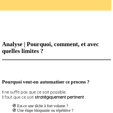
Analyse | Pourquoi, comment, et avec
quelles limites ?
Pourquoi veut-on automatiser ce process ?
Il ne suffit pas que ce soit possible.
Il faut que ce soit
stratégiquement pertinent
:
🧭 Est-ce une tâche à fort volume ?
🧭 Une étape bloquante ou répétitive ?