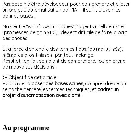
Pas besoin d’être développeur pour comprendre et piloter
un projet d’automatisation par l’IA — il suffit d’avoir les
bonnes bases.
Mais entre “workflows magiques”, “agents intelligents” et
“promesses de gain x10”, il devient difficile de faire la part
des choses.
Et à force d’entendre des termes flous (ou mal utilisés),
même les pros finissent par tout mélanger.
Résultat : on fait semblant de comprendre… ou on prend
de mauvaises décisions.
🎯
Objectif de cet article
:
Vous aider à
poser des bases saines
, comprendre ce qui
se cache derrière les termes techniques, et
cadrer un
projet d’automatisation avec clarté
.
Au programme