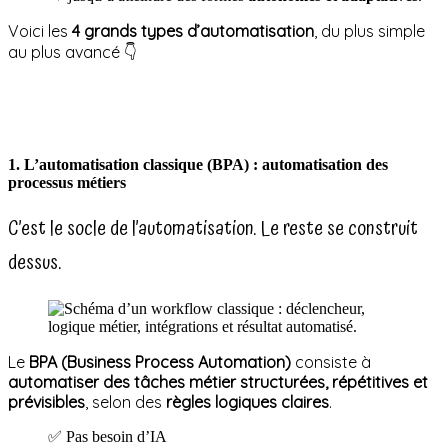
Voici les
4 grands types d’automatisation
, du plus simple
au plus avancé 👇
1. L’automatisation classique (BPA) : automatisation des
processus métiers
C’est le socle de l’automatisation. Le reste se construit
dessus.
Le
BPA (Business Process Automation)
consiste à
automatiser des tâches métier structurées, répétitives et
prévisibles
, selon des
règles logiques claires
.
✅ Pas besoin d’IA