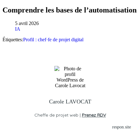
Comprendre les bases de l’automatisation
5 avril 2026
IA
Étiquettes:
Profil : chef·fe de projet digital
Carole LAVOCAT
Cheffe de projet web |
Prenez RDV
respon.site