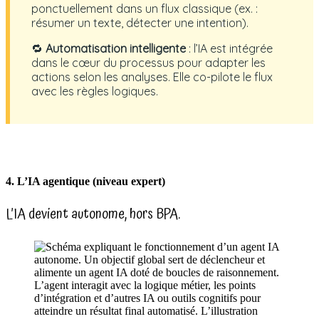
ponctuellement dans un flux classique (ex. :
résumer un texte, détecter une intention).
🔁
Automatisation intelligente
: l’IA est intégrée
dans le cœur du processus pour adapter les
actions selon les analyses. Elle co-pilote le flux
avec les règles logiques.
4. L’IA agentique (niveau expert)
L’IA devient autonome, hors BPA.