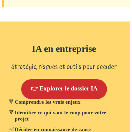
IA en entreprise
Stratégie, risques et outils pour décider
👉 Explorer le dossier IA
🔻
Comprendre les vrais enjeux
🔻
Identifier ce qui vaut le coup pour votre
projet
✅
Décider en connaissance de cause