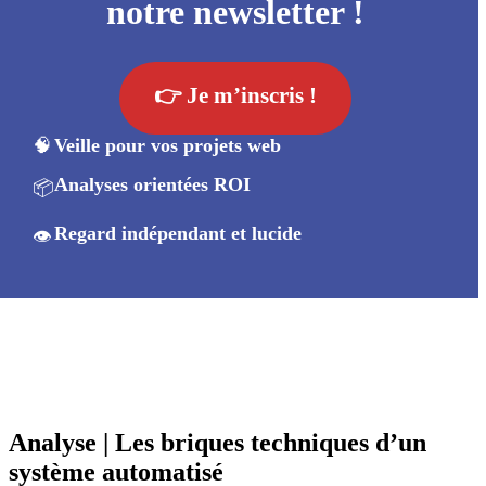
notre newsletter !
👉 Je m’inscris !
🧠
Veille pour vos projets web
Analyses orientées ROI
📦
Regard indépendant et lucide
👁️
Analyse | Les briques techniques d’un
système automatisé