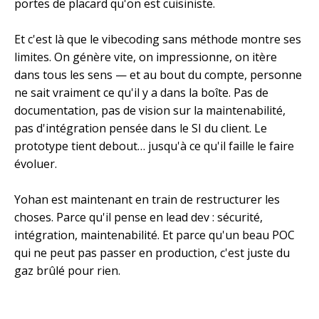
portes de placard qu'on est cuisiniste.
Et c'est là que le vibecoding sans méthode montre ses
limites. On génère vite, on impressionne, on itère
dans tous les sens — et au bout du compte, personne
ne sait vraiment ce qu'il y a dans la boîte. Pas de
documentation, pas de vision sur la maintenabilité,
pas d'intégration pensée dans le SI du client. Le
prototype tient debout… jusqu'à ce qu'il faille le faire
évoluer.
Yohan est maintenant en train de restructurer les
choses. Parce qu'il pense en lead dev : sécurité,
intégration, maintenabilité. Et parce qu'un beau POC
qui ne peut pas passer en production, c'est juste du
gaz brûlé pour rien.