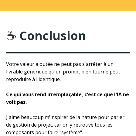
☕
Conclusion
Votre valeur ajoutée ne peut pas s'arrêter à un
livrable générique qu'un prompt bien tourné peut
reproduire à l'identique.
Ce qui vous rend irremplaçable, c'est ce que l'IA ne
voit pas.
J'aime beaucoup m'inspirer de la nature pour parler
de gestion de projet, car on y retrouve tous les
composants pour faire "système".