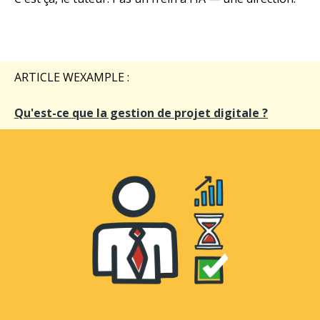
ARTICLE WEXAMPLE :
Qu'est-ce que la gestion de projet digitale ?