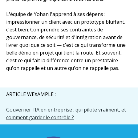
L'équipe de Yohan l'apprend à ses dépens :
impressionner un client avec un prototype bluffant,
c'est bien. Comprendre ses contraintes de
gouvernance, de sécurité et d'intégration avant de
livrer quoi que ce soit — c'est ce qui transforme une
belle démo en projet qui tient la route. Et souvent,
c'est ce qui fait la différence entre un prestataire
qu'on rappelle et un autre qu'on ne rappelle pas.
ARTICLE WEXAMPLE :
Gouverner l'IA en entreprise : qui pilote vraiment, et
comment garder le contrôle ?