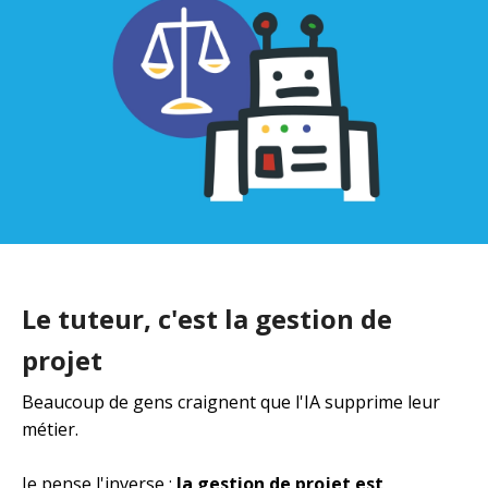
Le tuteur, c'est la gestion de
projet
Beaucoup de gens craignent que l'IA supprime leur
métier.
Je pense l'inverse :
la gestion de projet est