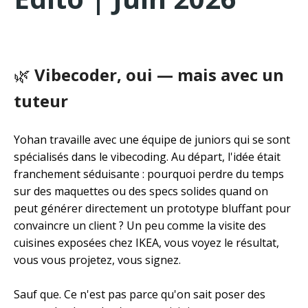
🌿
Vibecoder, oui — mais avec un
tuteur
Yohan travaille avec une équipe de juniors qui se sont
spécialisés dans le vibecoding. Au départ, l'idée était
franchement séduisante : pourquoi perdre du temps
sur des maquettes ou des specs solides quand on
peut générer directement un prototype bluffant pour
convaincre un client ? Un peu comme la visite des
cuisines exposées chez IKEA, vous voyez le résultat,
vous vous projetez, vous signez.
Sauf que. Ce n'est pas parce qu'on sait poser des