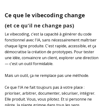
Ce que le vibecoding change
(et ce qu'il ne change pas)
Le vibecoding, c'est la capacité à générer du code
fonctionnel avec l'IA, sans nécessairement maîtriser
chaque ligne produite. C'est rapide, accessible, et ça
démocratise la création de prototypes. Pour tester
une idée, convaincre un client, explorer une direction
— c'est un outil formidable.
Mais un outil, ça ne remplace pas une méthode.
Ce que l'IA ne fait toujours pas à votre place :
prioriser, arbitrer, documenter, sécuriser, intégrer.
Elle produit. Vous, vous pilotez. Et si personne ne
pilote, la plante grimpe dans tous les sens.