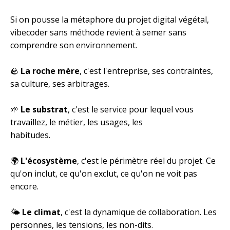
Si on pousse la métaphore du projet digital végétal,
vibecoder sans méthode revient à semer sans
comprendre son environnement.
🪨
La roche mère
, c'est l'entreprise, ses contraintes,
sa culture, ses arbitrages.
🌱
Le substrat
, c'est le service pour lequel vous
travaillez, le métier, les usages, les
habitudes.
🌍
L'écosystème
, c'est le périmètre réel du projet. Ce
qu'on inclut, ce qu'on exclut, ce qu'on ne voit pas
encore.
🌤️
Le climat
, c'est la dynamique de collaboration. Les
personnes, les tensions, les non-dits.