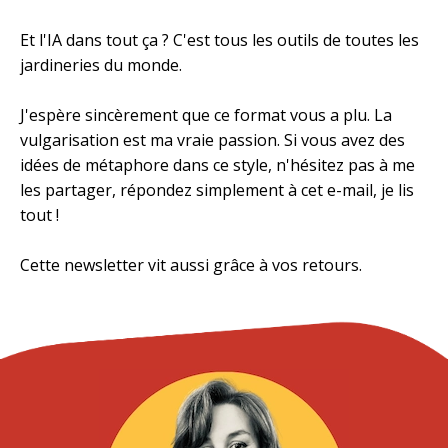
Et l'IA dans tout ça ? C'est tous les outils de toutes les
jardineries du monde.
J'espère sincèrement que ce format vous a plu. La
vulgarisation est ma vraie passion. Si vous avez des
idées de métaphore dans ce style, n'hésitez pas à me
les partager, répondez simplement à cet e-mail, je lis
tout !
Cette newsletter vit aussi grâce à vos retours.